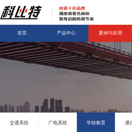
首页
产品中心
案例与应用
交通系统
广电系统
学校教育
通