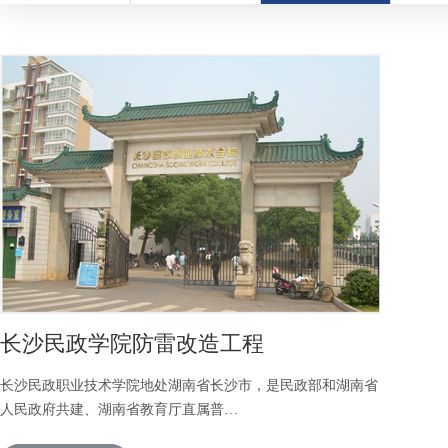
长沙民政学院防雷改造工程
长沙民政职业技术学院地处湖南省长沙市，是民政部和湖南省
人民政府共建、湖南省教育厅直属普…