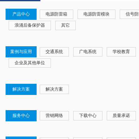
产品中心
电源防雷箱
电源防雷模块
信号防
浪涌后备保护器
其它
案例与应用
交通系统
广电系统
学校教育
企业及其他单位
解决方案
解决方案
服务中心
营销网络
下载中心
质量承诺