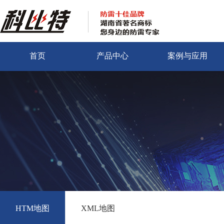
首页
产品中心
案例与应用
HTM地图
XML地图