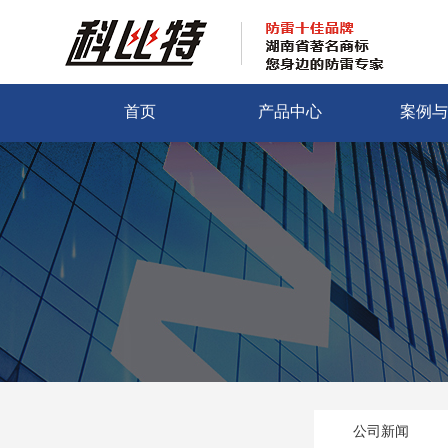
首页
产品中心
案例与
公司新闻