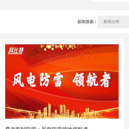
新闻搜索：
新闻分类