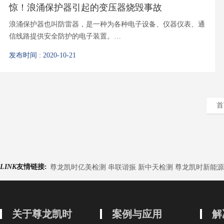
惊！浪涌保护器引起的变压器烧毁事故
浪涌保护器也叫防雷器，是一种为各种电子设备、仪器仪表、通
信线路提供安全防护的电子装置。…
发布时间 : 2020-10-21
首
LINK
友情链接:
尊龙凯时亿美检测 串联谐振 新中天检测 尊龙凯时新能源
关于尊龙凯时
案例与应用
解