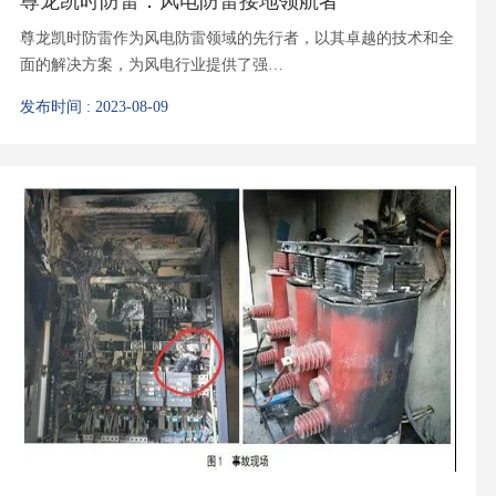
尊龙凯时防雷：风电防雷接地领航者
尊龙凯时防雷作为风电防雷领域的先行者，以其卓越的技术和全
面的解决方案，为风电行业提供了强…
发布时间 : 2023-08-09