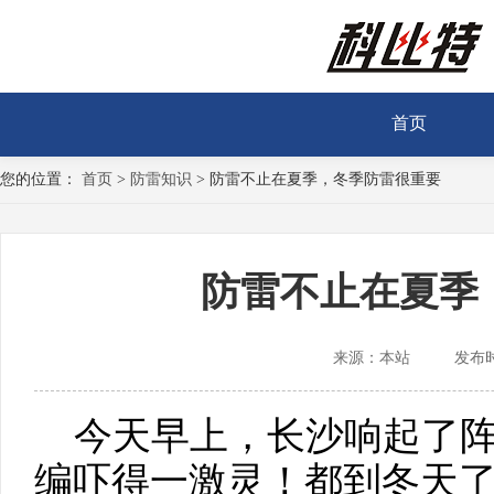
首页
您的位置：
首页
>
防雷知识
>
防雷不止在夏季，冬季防雷很重要
防雷不止在夏季
来源：本站
发布时间
今天早上，长沙响起了阵
编吓得一激灵！都到冬天