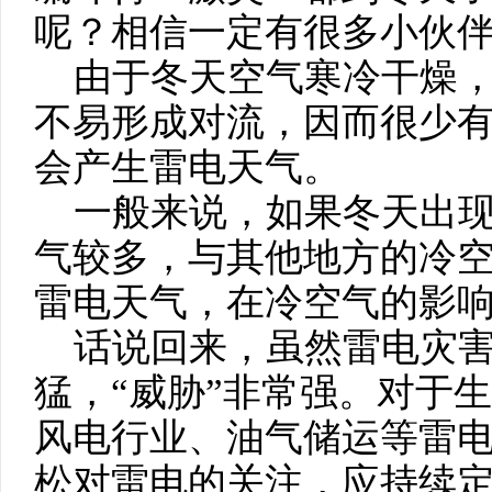
呢？相信一定有很多小伙
由于冬天空气寒冷干燥，
不易形成对流，因而很少
会产生雷电天气。
一般来说，如果冬天出现
气较多，与其他地方的冷
雷电天气，在冷空气的影
话说回来，虽然雷电灾害
猛，“威胁”非常强。对于
风电行业、油气储运等雷
松对雷电的关注，应持续