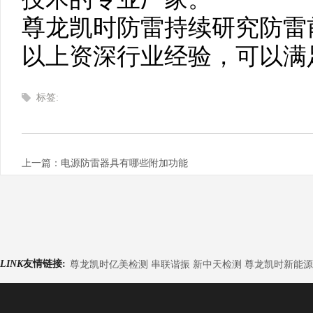
尊龙凯时防雷持续研究防雷
以上资深行业经验，可以满
标签:
上一篇：电源防雷器具有哪些附加功能
LINK
友情链接:
尊龙凯时亿美检测 串联谐振 新中天检测 尊龙凯时新能源