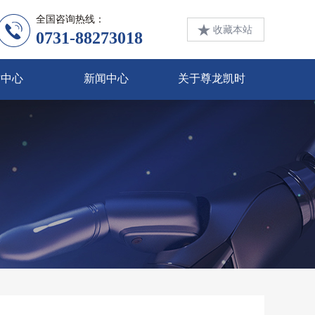
全国咨询热线：
收藏本站
0731-88273018
才中心
新闻中心
关于尊龙凯时