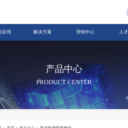
与应用
解决方案
营销中心
人
产品中心
PRODUCT CENTER