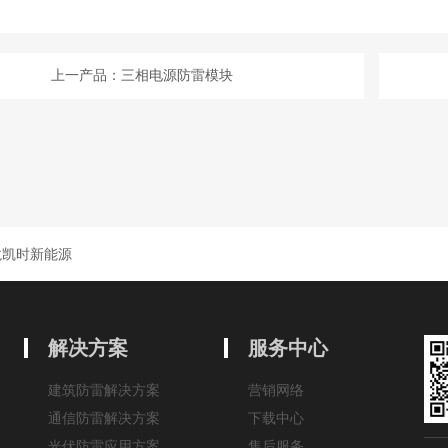
上一产品：三相电源防雷模块
龙凯时新能源
解决方案
服务中心
建筑防雷解决方案
营销网络
通信防雷解决方案
下载中心
光伏防雷应用方案
售后服务