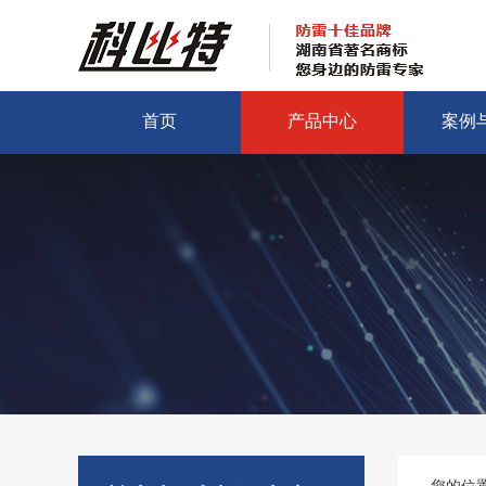
首页
产品中心
案例