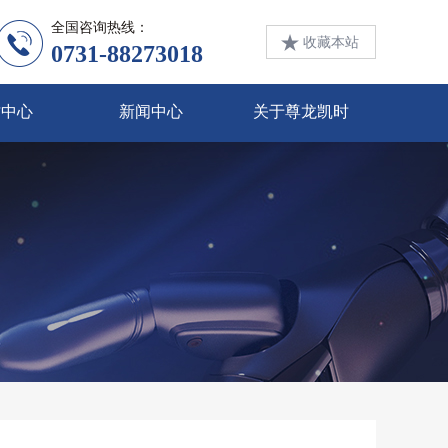
全国咨询热线：
收藏本站
0731-88273018
才中心
新闻中心
关于尊龙凯时