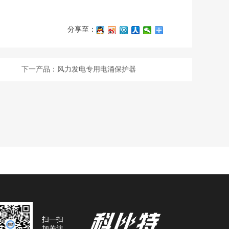
分享至：
下一产品：风力发电专用电涌保护器
扫一扫
加关注