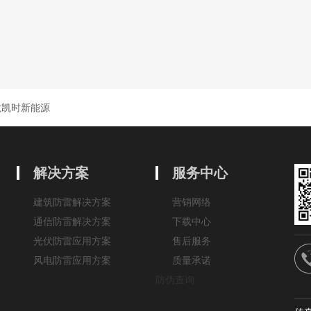
龙凯时新能源
解决方案
服务中心
建筑防雷解决方案
营销网络
通信防雷解决方案
下载中心
光伏防雷应用方案
售后服务
风电防雷应用方案
质量承诺
防伪查询