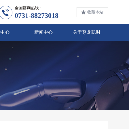
全国咨询热线：
收藏本站
0731-88273018
才中心
新闻中心
关于尊龙凯时