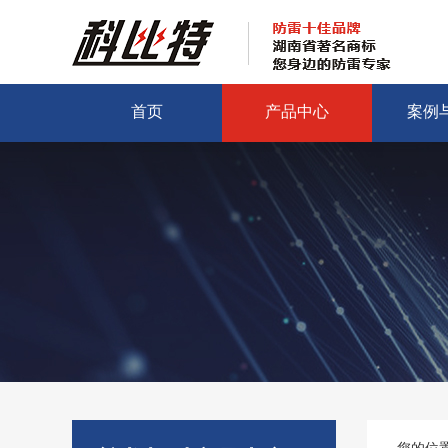
首页
产品中心
案例