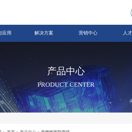
与应用
解决方案
营销中心
人
产品中心
PRODUCT CENTER