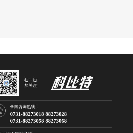
扫一扫
加关注
全国咨询热线：
0731-88273018 88273028
0731-88273058 88273068